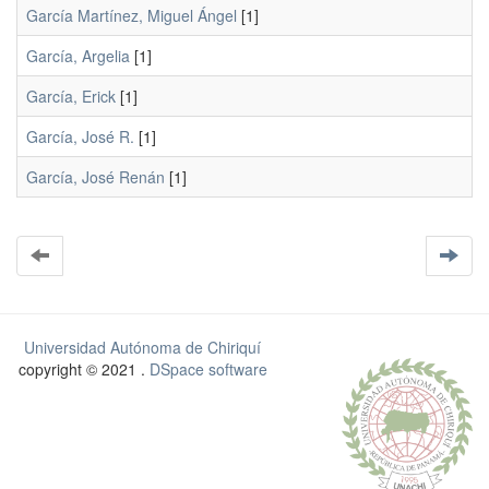
García Martínez, Miguel Ángel
[1]
García, Argelia
[1]
García, Erick
[1]
García, José R.
[1]
García, José Renán
[1]
Universidad Autónoma de Chiriquí
copyright © 2021 .
DSpace software