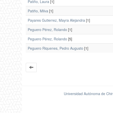
Patiño, Laura
[1]
Patiño, Milva
[1]
Payares Gutierrez, Mayra Alejandra
[1]
Peguero Pérez, Rolando
[1]
Peguero Pérez, Rolando
[5]
Peguero Riquenes, Pedro Augusto
[1]
Universidad Autónoma de Chir