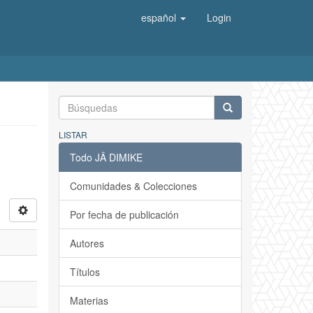
español
Login
LISTAR
Todo JÄ DIMIKE
Comunidades & Colecciones
Por fecha de publicación
Autores
Títulos
Materias