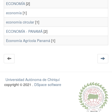
ECONOMÍA
[2]
economía
[1]
economía circular
[1]
ECONOMÍA - PANAMÁ
[2]
Economía Agrícola Panamá
[1]
Universidad Autónoma de Chiriquí
copyright © 2021 .
DSpace software