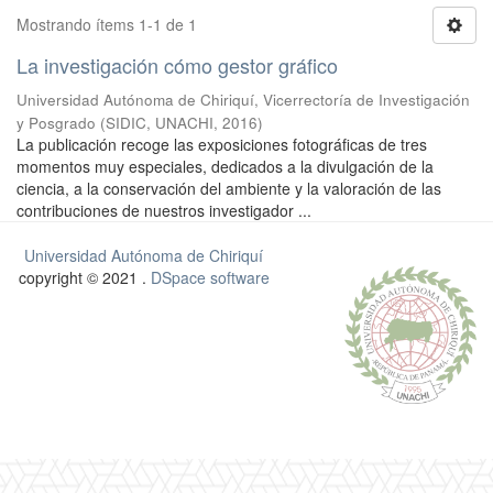
Mostrando ítems 1-1 de 1
La investigación cómo gestor gráfico
Universidad Autónoma de Chiriquí, Vicerrectoría de Investigación
y Posgrado
(
SIDIC, UNACHI
,
2016
)
La publicación recoge las exposiciones fotográficas de tres
momentos muy especiales, dedicados a la divulgación de la
ciencia, a la conservación del ambiente y la valoración de las
contribuciones de nuestros investigador ...
Universidad Autónoma de Chiriquí
copyright © 2021 .
DSpace software