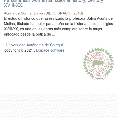
XVIII-XX.
Acuña de Molina, Dalva
(
SIDIC, UNACHI
,
2018
)
El estudio histórico que ha realizado la profesora Dalva Acuña de
Molina, titulado La mujer panameña en la historia nacional, siglos
XVIII-XX, es una de las obras más completa sobre la mujer,
enfocado desde la óptica de ...
Universidad Autónoma de Chiriquí
copyright © 2021 .
DSpace software