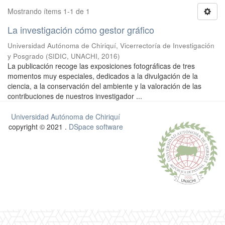
Mostrando ítems 1-1 de 1
La investigación cómo gestor gráfico
Universidad Autónoma de Chiriquí, Vicerrectoría de Investigación
y Posgrado
(
SIDIC, UNACHI
,
2016
)
La publicación recoge las exposiciones fotográficas de tres
momentos muy especiales, dedicados a la divulgación de la
ciencia, a la conservación del ambiente y la valoración de las
contribuciones de nuestros investigador ...
Universidad Autónoma de Chiriquí
copyright © 2021 .
DSpace software