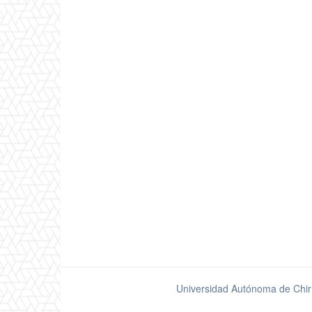
Universidad Autónoma de Chir