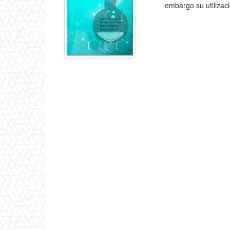
embargo su utilizaci