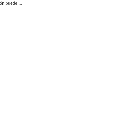
ón puede ...