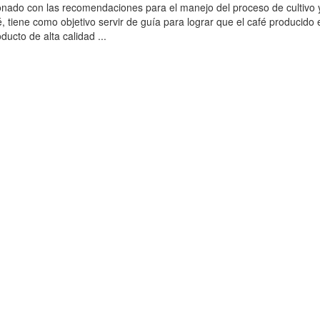
onado con las recomendaciones para el manejo del proceso de cultivo 
, tiene como objetivo servir de guía para lograr que el café producido 
ucto de alta calidad ...