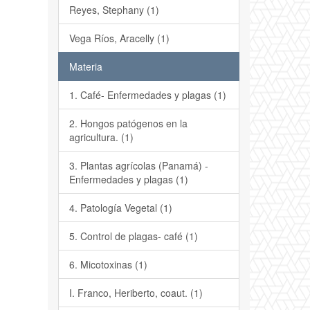
Reyes, Stephany (1)
Vega Ríos, Aracelly (1)
Materia
1. Café- Enfermedades y plagas (1)
2. Hongos patógenos en la
agricultura. (1)
3. Plantas agrícolas (Panamá) -
Enfermedades y plagas (1)
4. Patología Vegetal (1)
5. Control de plagas- café (1)
6. Micotoxinas (1)
I. Franco, Heriberto, coaut. (1)