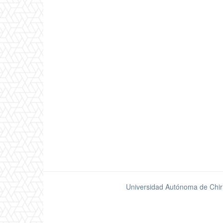
Universidad Autónoma de Chir