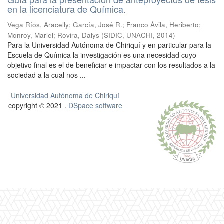
en la licenciatura de Química.
Vega Ríos, Aracelly
;
García, José R.
;
Franco Ávila, Heriberto
;
Monroy, Mariel
;
Rovira, Dalys
(
SIDIC, UNACHI
,
2014
)
Para la Universidad Autónoma de Chiriquí y en particular para la
Escuela de Química la investigación es una necesidad cuyo
objetivo final es el de beneficiar e impactar con los resultados a la
sociedad a la cual nos ...
Universidad Autónoma de Chiriquí
copyright © 2021 .
DSpace software