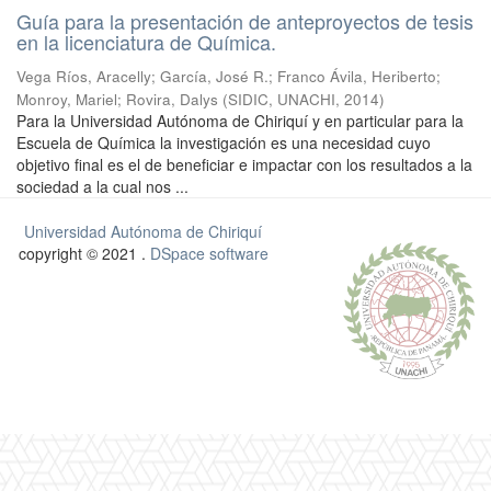
Guía para la presentación de anteproyectos de tesis
en la licenciatura de Química.
Vega Ríos, Aracelly
;
García, José R.
;
Franco Ávila, Heriberto
;
Monroy, Mariel
;
Rovira, Dalys
(
SIDIC, UNACHI
,
2014
)
Para la Universidad Autónoma de Chiriquí y en particular para la
Escuela de Química la investigación es una necesidad cuyo
objetivo final es el de beneficiar e impactar con los resultados a la
sociedad a la cual nos ...
Universidad Autónoma de Chiriquí
copyright © 2021 .
DSpace software