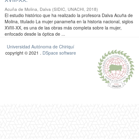
Acuña de Molina, Dalva
(
SIDIC, UNACHI
,
2018
)
El estudio histórico que ha realizado la profesora Dalva Acuña de
Molina, titulado La mujer panameña en la historia nacional, siglos
XVIII-XX, es una de las obras más completa sobre la mujer,
enfocado desde la óptica de ...
Universidad Autónoma de Chiriquí
copyright © 2021 .
DSpace software