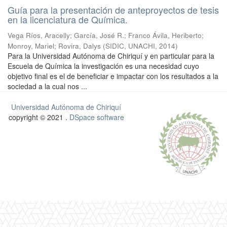
Guía para la presentación de anteproyectos de tesis
en la licenciatura de Química.
Vega Ríos, Aracelly
;
García, José R.
;
Franco Ávila, Heriberto
;
Monroy, Mariel
;
Rovira, Dalys
(
SIDIC, UNACHI
,
2014
)
Para la Universidad Autónoma de Chiriquí y en particular para la
Escuela de Química la investigación es una necesidad cuyo
objetivo final es el de beneficiar e impactar con los resultados a la
sociedad a la cual nos ...
Universidad Autónoma de Chiriquí
copyright © 2021 .
DSpace software