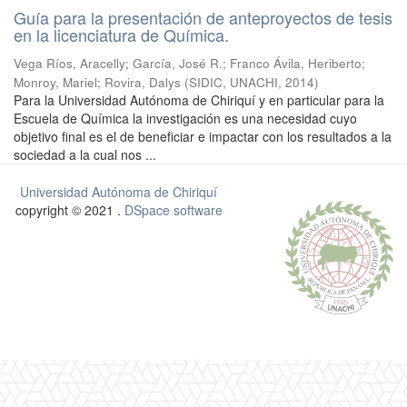
Guía para la presentación de anteproyectos de tesis
en la licenciatura de Química.
Vega Ríos, Aracelly
;
García, José R.
;
Franco Ávila, Heriberto
;
Monroy, Mariel
;
Rovira, Dalys
(
SIDIC, UNACHI
,
2014
)
Para la Universidad Autónoma de Chiriquí y en particular para la
Escuela de Química la investigación es una necesidad cuyo
objetivo final es el de beneficiar e impactar con los resultados a la
sociedad a la cual nos ...
Universidad Autónoma de Chiriquí
copyright © 2021 .
DSpace software