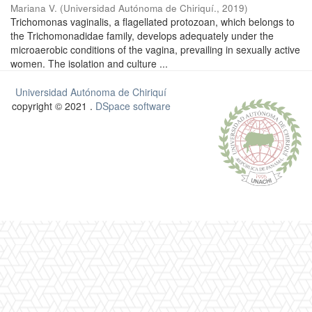
Mariana V.
(
Universidad Autónoma de Chiriquí.
,
2019
)
Trichomonas vaginalis, a flagellated protozoan, which belongs to
the Trichomonadidae family, develops adequately under the
microaerobic conditions of the vagina, prevailing in sexually active
women. The isolation and culture ...
Universidad Autónoma de Chiriquí
copyright © 2021 .
DSpace software