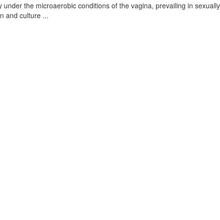
under the microaerobic conditions of the vagina, prevailing in sexually
 and culture ...