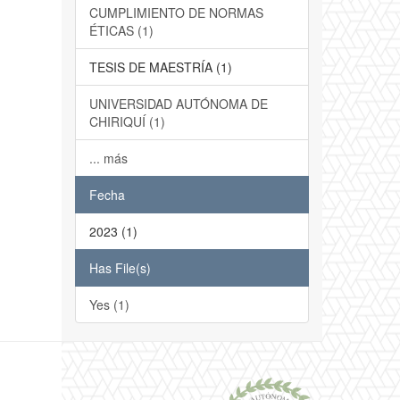
CUMPLIMIENTO DE NORMAS
ÉTICAS (1)
TESIS DE MAESTRÍA (1)
UNIVERSIDAD AUTÓNOMA DE
CHIRIQUÍ (1)
... más
Fecha
2023 (1)
Has File(s)
Yes (1)