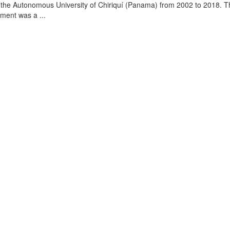
 the Autonomous University of Chiriquí (Panama) from 2002 to 2018. 
ment was a ...