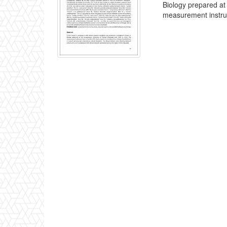
Biology prepared at
measurement instru