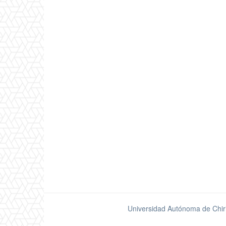
Universidad Autónoma de Chir