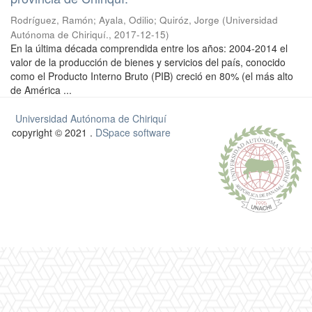
Rodríguez, Ramón
;
Ayala, Odilio
;
Quiróz, Jorge
(
Universidad
Autónoma de Chiriquí.
,
2017-12-15
)
En la última década comprendida entre los años: 2004-2014 el
valor de la producción de bienes y servicios del país, conocido
como el Producto Interno Bruto (PIB) creció en 80% (el más alto
de América ...
Universidad Autónoma de Chiriquí
copyright © 2021 .
DSpace software