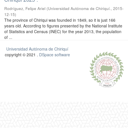
Rodríguez, Felipe Ariel
(
Universidad Autónoma de Chiriquí.
,
2015-
12-15
)
The province of Chiriqui was founded in 1849, so it is just 166
years old. According to figures presented by the National Institute
of Statistics and Census (INEC) for the year 2013, the population
of ...
Universidad Autónoma de Chiriquí
copyright © 2021 .
DSpace software