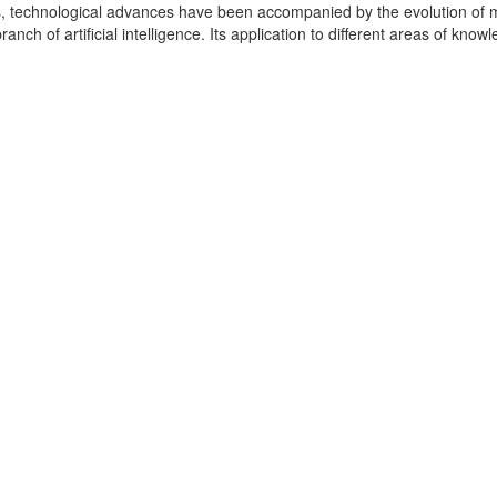
rs, technological advances have been accompanied by the evolution of
ranch of artificial intelligence. Its application to different areas of know