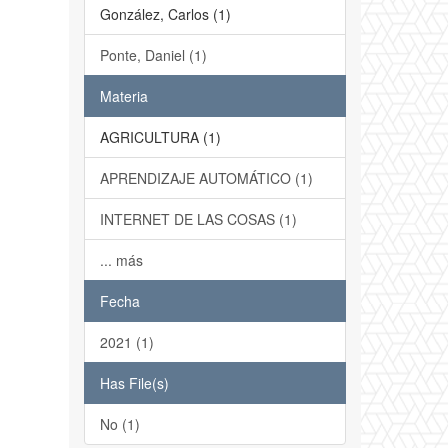
González, Carlos (1)
Ponte, Daniel (1)
Materia
AGRICULTURA (1)
APRENDIZAJE AUTOMÁTICO (1)
INTERNET DE LAS COSAS (1)
... más
Fecha
2021 (1)
Has File(s)
No (1)