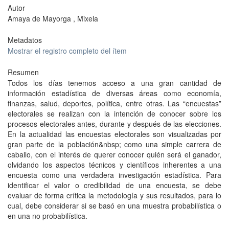
Autor
Amaya de Mayorga , Mixela
Metadatos
Mostrar el registro completo del ítem
Resumen
Todos los días tenemos acceso a una gran cantidad de
información estadística de diversas áreas como economía,
finanzas, salud, deportes, política, entre otras. Las “encuestas”
electorales se realizan con la intención de conocer sobre los
procesos electorales antes, durante y después de las elecciones.
En la actualidad las encuestas electorales son visualizadas por
gran parte de la población&nbsp; como una simple carrera de
caballo, con el interés de querer conocer quién será el ganador,
olvidando los aspectos técnicos y científicos inherentes a una
encuesta como una verdadera investigación estadística. Para
identificar el valor o credibilidad de una encuesta, se debe
evaluar de forma crítica la metodología y sus resultados, para lo
cual, debe considerar si se basó en una muestra probabilística o
en una no probabilística.