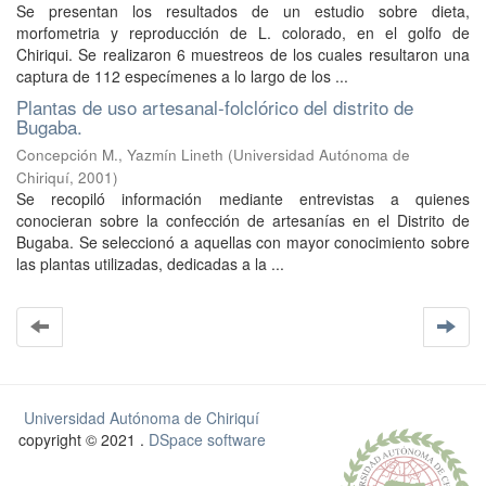
Se presentan los resultados de un estudio sobre dieta,
morfometria y reproducción de L. colorado, en el golfo de
Chiriqui. Se realizaron 6 muestreos de los cuales resultaron una
captura de 112 especímenes a lo largo de los ...
Plantas de uso artesanal-folclórico del distrito de
Bugaba.
Concepción M., Yazmín Lineth
(
Universidad Autónoma de
Chiriquí
,
2001
)
Se recopiló información mediante entrevistas a quienes
conocieran sobre la confección de artesanías en el Distrito de
Bugaba. Se seleccionó a aquellas con mayor conocimiento sobre
las plantas utilizadas, dedicadas a la ...
Universidad Autónoma de Chiriquí
copyright © 2021 .
DSpace software