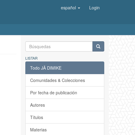
español
Login
LISTAR
Todo JÄ DIMIKE
Comunidades & Colecciones
Por fecha de publicación
Autores
Títulos
Materias