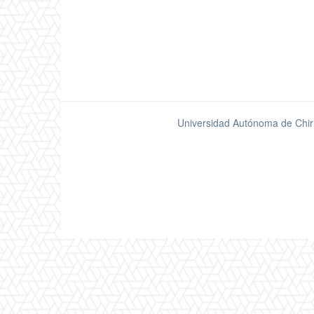
Universidad Autónoma de Chir