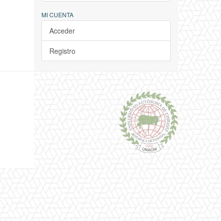
MI CUENTA
Acceder
Registro