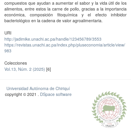
compuestos que ayudan a aumentar el sabor y la vida útil de los
alimentos, entre estos la carne de pollo, gracias a la importancia
económica, composición fitoquímica y el efecto inhibidor
bacteriológico en la cadena de valor agroalimentaria.
URI
http://jadimike.unachi.ac.pa/handle/123456789/3553
https://revistas.unachi.ac.pa/index.php/pluseconomia/article/view/
983
Colecciones
Vol.13, Núm. 2 (2025)
[6]
Universidad Autónoma de Chiriquí
copyright © 2021 .
DSpace software