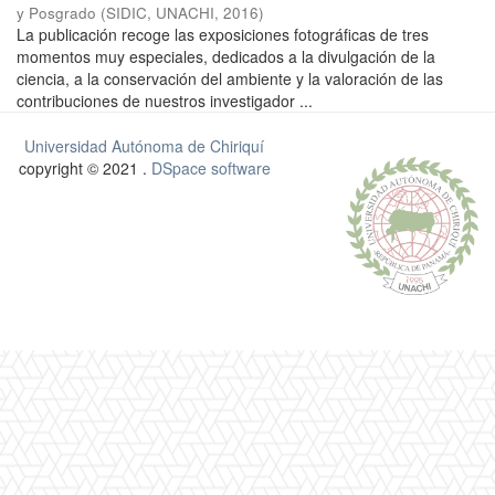
y Posgrado
(
SIDIC, UNACHI
,
2016
)
La publicación recoge las exposiciones fotográficas de tres
momentos muy especiales, dedicados a la divulgación de la
ciencia, a la conservación del ambiente y la valoración de las
contribuciones de nuestros investigador ...
Universidad Autónoma de Chiriquí
copyright © 2021 .
DSpace software