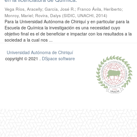
Vega Ríos, Aracelly
;
García, José R.
;
Franco Ávila, Heriberto
;
Monroy, Mariel
;
Rovira, Dalys
(
SIDIC, UNACHI
,
2014
)
Para la Universidad Autónoma de Chiriquí y en particular para la
Escuela de Química la investigación es una necesidad cuyo
objetivo final es el de beneficiar e impactar con los resultados a la
sociedad a la cual nos ...
Universidad Autónoma de Chiriquí
copyright © 2021 .
DSpace software