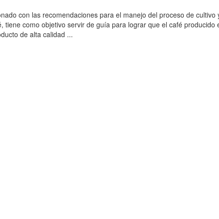
onado con las recomendaciones para el manejo del proceso de cultivo 
, tiene como objetivo servir de guía para lograr que el café producido 
ucto de alta calidad ...