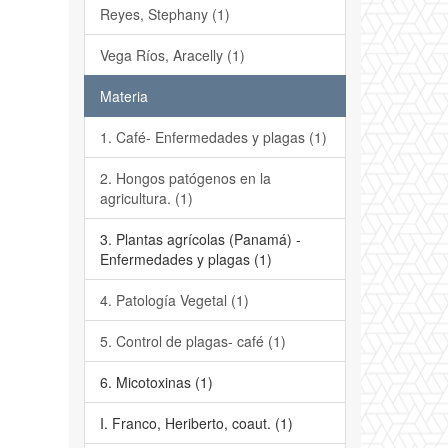
Reyes, Stephany (1)
Vega Ríos, Aracelly (1)
Materia
1. Café- Enfermedades y plagas (1)
2. Hongos patógenos en la
agricultura. (1)
3. Plantas agrícolas (Panamá) -
Enfermedades y plagas (1)
4. Patología Vegetal (1)
5. Control de plagas- café (1)
6. Micotoxinas (1)
I. Franco, Heriberto, coaut. (1)