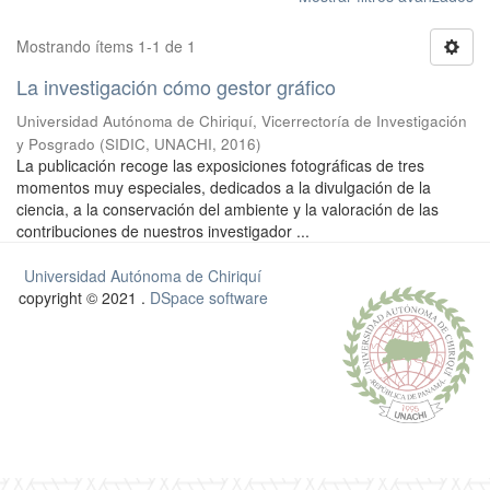
Mostrando ítems 1-1 de 1
La investigación cómo gestor gráfico
Universidad Autónoma de Chiriquí, Vicerrectoría de Investigación
y Posgrado
(
SIDIC, UNACHI
,
2016
)
La publicación recoge las exposiciones fotográficas de tres
momentos muy especiales, dedicados a la divulgación de la
ciencia, a la conservación del ambiente y la valoración de las
contribuciones de nuestros investigador ...
Universidad Autónoma de Chiriquí
copyright © 2021 .
DSpace software