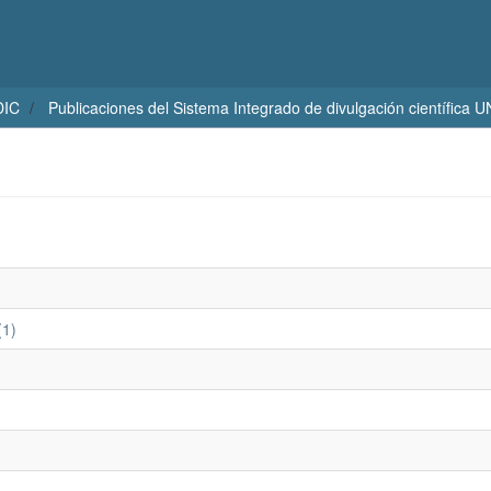
DIC
Publicaciones del Sistema Integrado de divulgación científica 
(1)