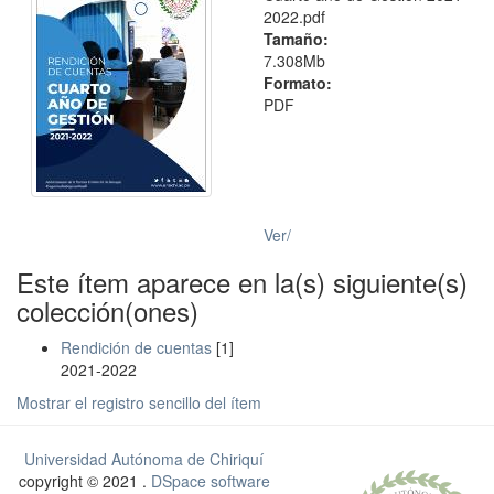
2022.pdf
Tamaño:
7.308Mb
Formato:
PDF
Ver/
Este ítem aparece en la(s) siguiente(s)
colección(ones)
Rendición de cuentas
[1]
2021-2022
Mostrar el registro sencillo del ítem
Universidad Autónoma de Chiriquí
copyright © 2021 .
DSpace software