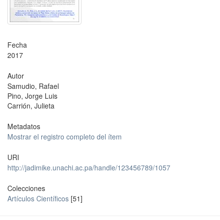
Fecha
2017
Autor
Samudio, Rafael
Pino, Jorge Luis
Carrión, Julieta
Metadatos
Mostrar el registro completo del ítem
URI
http://jadimike.unachi.ac.pa/handle/123456789/1057
Colecciones
Artículos Científicos
[51]