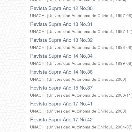
Revista Supra Año 12 No.30
UNACHI
(
Universidad Autónoma de Chiriquí.
,
1997-06
Revista Supra Año 13 No.31
UNACHI
(
Universidad Autónoma de Chiriquí.
,
1997-11
Revista Supra Año 13 No.32
UNACHI
(
Universidad Autónoma de Chiriquí.
,
1998-06
Revista Supra Año 14 No.34
UNACHI
(
Universidad Autónoma de Chiriquí.
,
1999-06
Revista Supra Año 14 No.36
UNACHI
(
Universidad Autónoma de Chiriquí.
,
2000
)
Revista Supra Año 15 No.37
UNACHI
(
Universidad Autónoma de Chiriquí.
,
2000-11
Revista Supra Año 17 No.41
UNACHI
(
Universidad Autónoma de Chiriquí.
,
2003
)
Revista Supra Año 17 No.42
UNACHI
(
Universidad Autónoma de Chiriquí.
,
2004-07