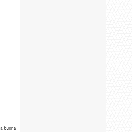
una buena