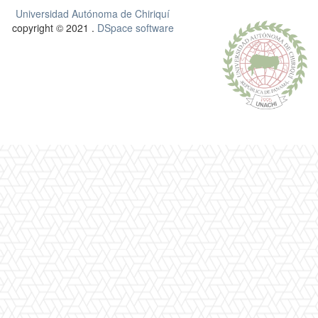
Universidad Autónoma de Chiriquí
copyright © 2021 .
DSpace software