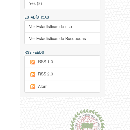
Yes (8)
ESTADÍSTICAS
Ver Estadísticas de uso
Ver Estadísticas de Búsquedas
RSS FEEDS
RSS 1.0
RSS 2.0
Atom