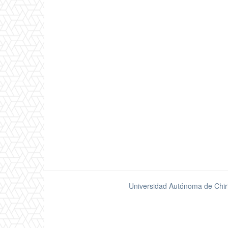
Universidad Autónoma de Chir