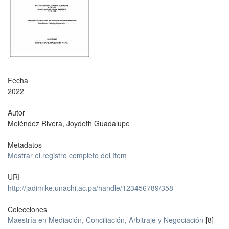
Fecha
2022
Autor
Meléndez Rivera, Joydeth Guadalupe
Metadatos
Mostrar el registro completo del ítem
URI
http://jadimike.unachi.ac.pa/handle/123456789/358
Colecciones
Maestría en Mediación, Conciliación, Arbitraje y Negociación
[8]