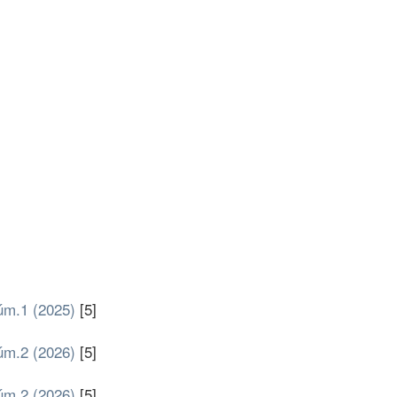
Núm.1 (2025)
[5]
Núm.2 (2026)
[5]
Núm.2 (2026)
[5]