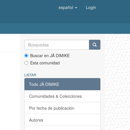
español
Login
Buscar en JÄ DIMIKE
Esta comunidad
LISTAR
Todo JÄ DIMIKE
Comunidades & Colecciones
Por fecha de publicación
Autores