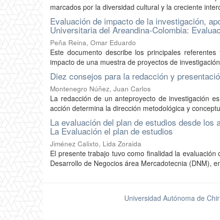
marcados por la diversidad cultural y la creciente inter
Evaluación de impacto de la investigación, apo
Universitaria del Areandina-Colombia: Evalua
Peña Reina, Omar Eduardo
Este documento describe los principales referentes 
impacto de una muestra de proyectos de investigación 
Diez consejos para la redacción y presentació
Montenegro Núñez, Juan Carlos
La redacción de un anteproyecto de investigación es
acción determina la dirección metodológica y conceptua
La evaluación del plan de estudios desde los
La Evaluación el plan de estudios
Jiménez Calixto, Lida Zoraida
El presente trabajo tuvo como finalidad la evaluación 
Desarrollo de Negocios área Mercadotecnia (DNM), en 
Universidad Autónoma de Chir