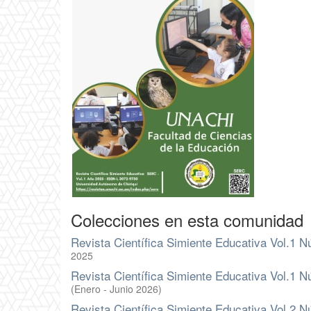
Colecciones en esta comunidad
Revista Científica Simiente Educativa Vol.1 
2025
Revista Científica Simiente Educativa Vol.1 
(Enero - Junio 2026)
Revista Científica Simiente Educativa Vol.2 