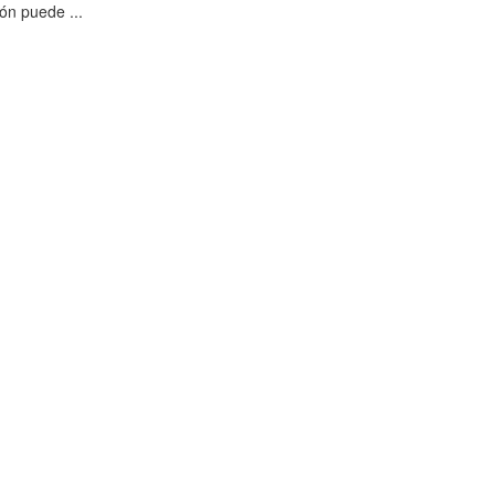
ón puede ...