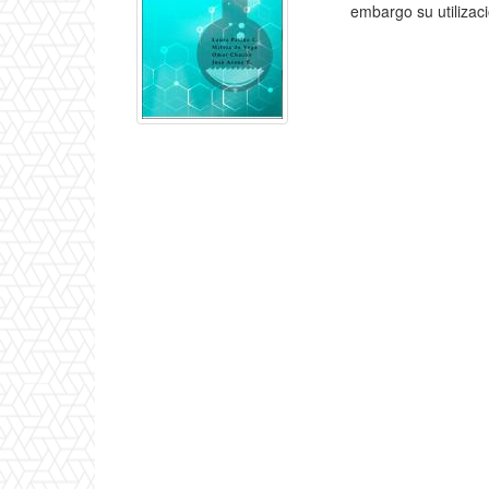
embargo su utilizaci