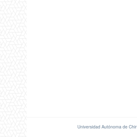
Universidad Autónoma de Chir