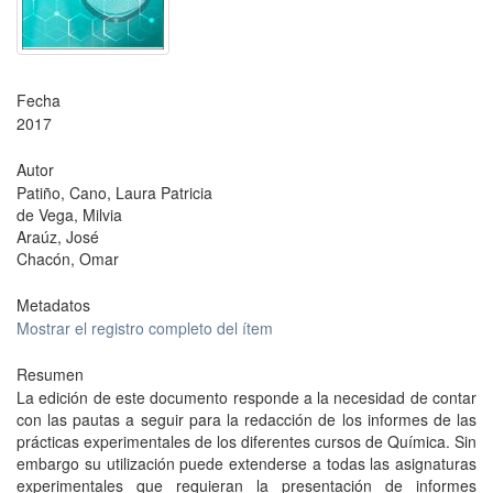
Fecha
2017
Autor
Patiño, Cano, Laura Patricia
de Vega, Milvia
Araúz, José
Chacón, Omar
Metadatos
Mostrar el registro completo del ítem
Resumen
La edición de este documento responde a la necesidad de contar
con las pautas a seguir para la redacción de los informes de las
prácticas experimentales de los diferentes cursos de Química. Sin
embargo su utilización puede extenderse a todas las asignaturas
experimentales que requieran la presentación de informes