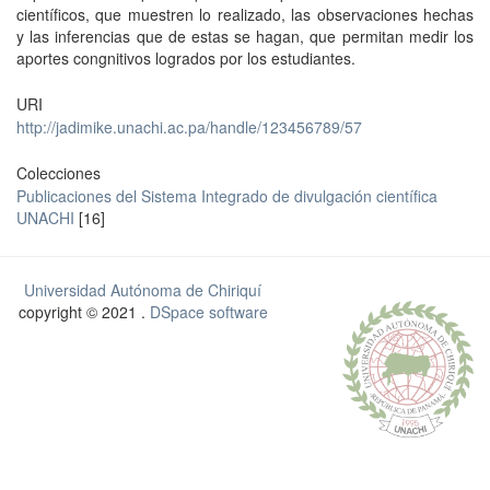
científicos, que muestren lo realizado, las observaciones hechas
y las inferencias que de estas se hagan, que permitan medir los
aportes congnitivos logrados por los estudiantes.
URI
http://jadimike.unachi.ac.pa/handle/123456789/57
Colecciones
Publicaciones del Sistema Integrado de divulgación científica
UNACHI
[16]
Universidad Autónoma de Chiriquí
copyright © 2021 .
DSpace software