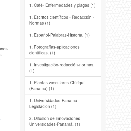
1. Café- Enfermedades y plagas (1)
1. Escritos científicos - Redacción -
Normas (1)
1. Español-Palabras-Historia. (1)
1. Fotografías-aplicaciones
gunos
científicas. (1)
s
1. Investigación-redacción-normas.
(1)
1. Plantas vasculares-Chiriquí
(Panamá) (1)
1. Universidades-Panamá-
Legislación (1)
.
2. Difusión de innovaciones-
Universidades-Panamá. (1)