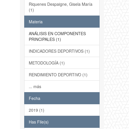
Riquenes Despaigne, Gisela María
(1)
Materia
ANÁLISIS EN COMPONENTES
PRINCIPALES (1)
INDICADORES DEPORTIVOS (1)
METODOLOGÍA (1)
RENDIMIENTO DEPORTIVO (1)
... más
Fecha
2019 (1)
Has File(s)