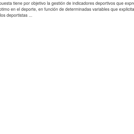
uesta tiene por objetivo la gestión de indicadores deportivos que expr
ptimo en el deporte, en función de determinadas variables que explicita
os deportistas ...