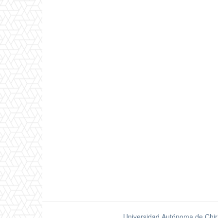
Universidad Autónoma de Chir