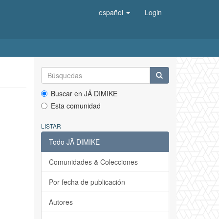
español
Login
Buscar en JÄ DIMIKE
Esta comunidad
LISTAR
Todo JÄ DIMIKE
Comunidades & Colecciones
Por fecha de publicación
Autores