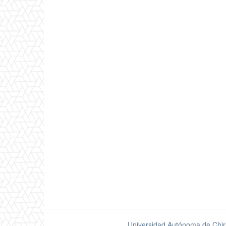
Universidad Autónoma de Chir