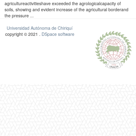
agricultureactivitieshave exceeded the agrologicalcapacity of
soils, showing and evident increase of the agricultural borderand
the pressure ...
Universidad Autónoma de Chiriquí
copyright © 2021 .
DSpace software