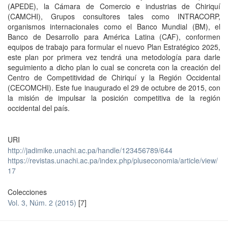
(APEDE), la Cámara de Comercio e industrias de Chiriquí
(CAMCHI), Grupos consultores tales como INTRACORP,
organismos internacionales como el Banco Mundial (BM), el
Banco de Desarrollo para América Latina (CAF), conformen
equipos de trabajo para formular el nuevo Plan Estratégico 2025,
este plan por primera vez tendrá una metodología para darle
seguimiento a dicho plan lo cual se concreta con la creación del
Centro de Competitividad de Chiriquí y la Región Occidental
(CECOMCHI). Este fue inaugurado el 29 de octubre de 2015, con
la misión de impulsar la posición competitiva de la región
occidental del país.
URI
http://jadimike.unachi.ac.pa/handle/123456789/644
https://revistas.unachi.ac.pa/index.php/pluseconomia/article/view/
17
Colecciones
Vol. 3, Núm. 2 (2015)
[7]