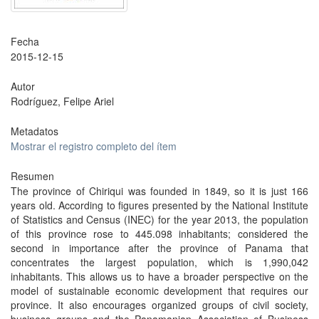
Fecha
2015-12-15
Autor
Rodríguez, Felipe Ariel
Metadatos
Mostrar el registro completo del ítem
Resumen
The province of Chiriqui was founded in 1849, so it is just 166
years old. According to figures presented by the National Institute
of Statistics and Census (INEC) for the year 2013, the population
of this province rose to 445.098 inhabitants; considered the
second in importance after the province of Panama that
concentrates the largest population, which is 1,990,042
inhabitants. This allows us to have a broader perspective on the
model of sustainable economic development that requires our
province. It also encourages organized groups of civil society,