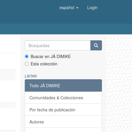
español
Login
Buscar en JÄ DIMIKE
Esta colección
LISTAR
Todo JÄ DIMIKE
Comunidades & Colecciones
Por fecha de publicación
Autores