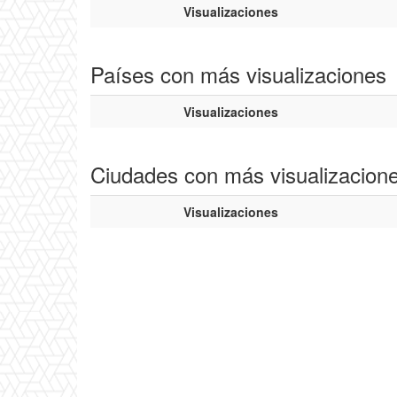
Visualizaciones
Países con más visualizaciones
Visualizaciones
Ciudades con más visualizacion
Visualizaciones