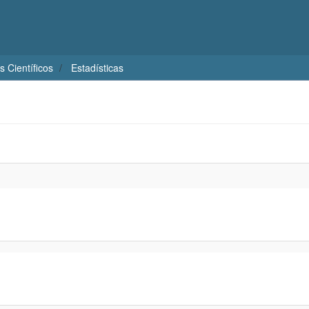
s Científicos
Estadísticas