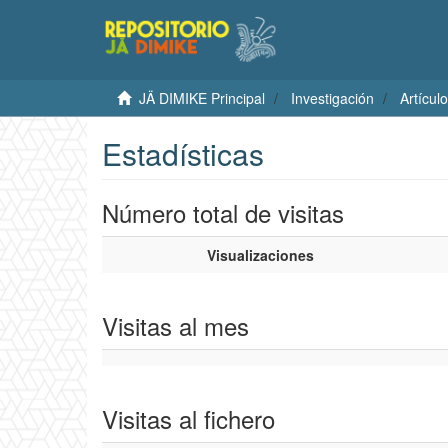
JÄ DIMIKE Principal
Investigación
Artículo
Estadísticas
Número total de visitas
Visualizaciones
Visitas al mes
Visitas al fichero