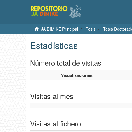
JÄ DIMIKE Principal
Tesis
Tesis Doctorad
Estadísticas
Número total de visitas
Visualizaciones
Visitas al mes
Visitas al fichero