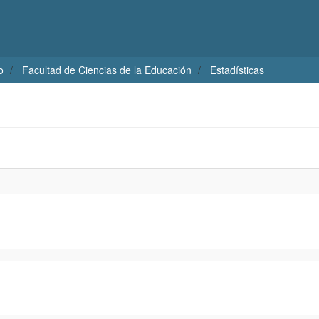
o
Facultad de Ciencias de la Educación
Estadísticas