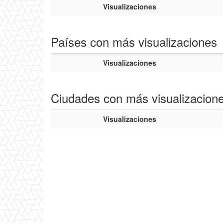
Visualizaciones
Países con más visualizaciones
Visualizaciones
Ciudades con más visualizacion
Visualizaciones