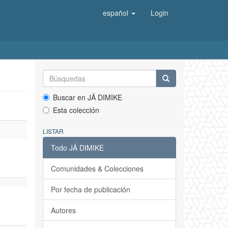
español
Login
Buscar en JÄ DIMIKE
Esta colección
LISTAR
Todo JÄ DIMIKE
Comunidades & Colecciones
Por fecha de publicación
Autores