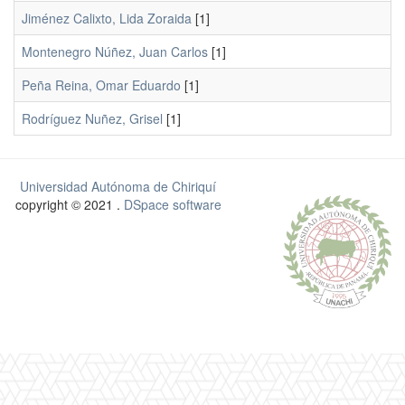
Jiménez Calixto, Lida Zoraida
[1]
Montenegro Núñez, Juan Carlos
[1]
Peña Reina, Omar Eduardo
[1]
Rodríguez Nuñez, Grisel
[1]
Universidad Autónoma de Chiriquí
copyright © 2021 .
DSpace software