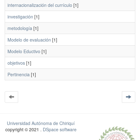
internacionalización del currículo
[1]
investigación
[1]
metodología
[1]
Modelo de evaluación
[1]
Modelo Eductivo
[1]
objetivos
[1]
Pertinencia
[1]
Universidad Autónoma de Chiriquí
copyright © 2021 .
DSpace software