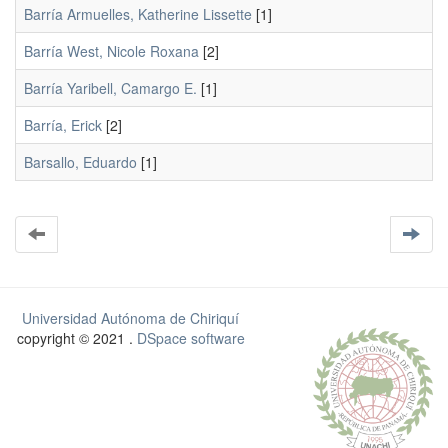
Barría Armuelles, Katherine Lissette
[1]
Barría West, Nicole Roxana
[2]
Barría Yaribell, Camargo E.
[1]
Barría, Erick
[2]
Barsallo, Eduardo
[1]
Universidad Autónoma de Chiriquí
copyright © 2021 .
DSpace software